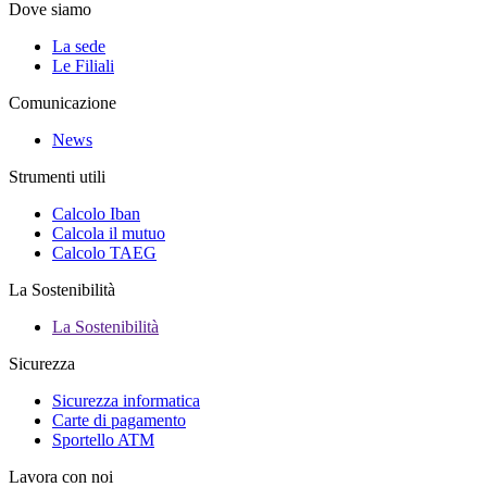
Dove siamo
La sede
Le Filiali
Comunicazione
News
Strumenti utili
Calcolo Iban
Calcola il mutuo
Calcolo TAEG
La Sostenibilità
La Sostenibilità
Sicurezza
Sicurezza informatica
Carte di pagamento
Sportello ATM
Lavora con noi