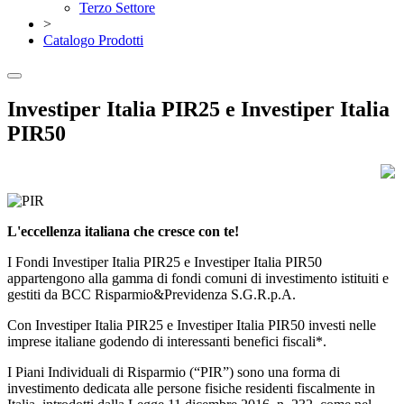
Terzo Settore
>
Catalogo Prodotti
Investiper Italia PIR25 e Investiper Italia
PIR50
L'eccellenza italiana che cresce con te!
I Fondi Investiper Italia PIR25 e Investiper Italia PIR50
appartengono alla gamma di fondi comuni di investimento istituiti e
gestiti da BCC Risparmio&Previdenza S.G.R.p.A.
Con Investiper Italia PIR25 e Investiper Italia PIR50 investi nelle
imprese italiane godendo di interessanti benefici fiscali*.
I Piani Individuali di Risparmio (“PIR”) sono una forma di
investimento dedicata alle persone fisiche residenti fiscalmente in