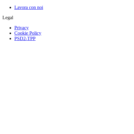
Lavora con noi
Legal
Privacy
Cookie Policy
PSD2-TPP