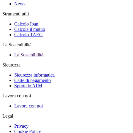
News
Strumenti utili
Calcolo Iban
Calcola il mutuo
Calcolo TAEG
La Sostenibilità
La Sostenibilità
Sicurezza
Sicurezza informatica
Carte di pagamento
Sportello ATM
Lavora con noi
Lavora con noi
Legal
Privacy
Cookie Policy