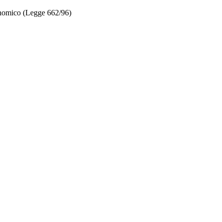
onomico (Legge 662/96)