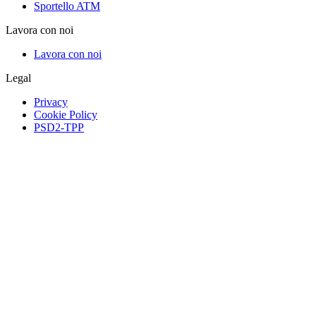
Sportello ATM
Lavora con noi
Lavora con noi
Legal
Privacy
Cookie Policy
PSD2-TPP