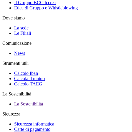
Il Gruppo BCC Iccrea
Etica di Gruppo e Whistleblowing
Dove siamo
La sede
Le Filiali
Comunicazione
News
Strumenti utili
Calcolo Iban
Calcola il mutuo
Calcolo TAEG
La Sostenibilità
La Sostenibilità
Sicurezza
Sicurezza informatica
Carte di pagamento