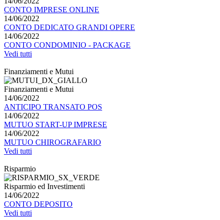
14/06/2022
CONTO IMPRESE ONLINE
14/06/2022
CONTO DEDICATO GRANDI OPERE
14/06/2022
CONTO CONDOMINIO - PACKAGE
Vedi tutti
Finanziamenti e Mutui
Finanziamenti e Mutui
14/06/2022
ANTICIPO TRANSATO POS
14/06/2022
MUTUO START-UP IMPRESE
14/06/2022
MUTUO CHIROGRAFARIO
Vedi tutti
Risparmio
Risparmio ed Investimenti
14/06/2022
CONTO DEPOSITO
Vedi tutti