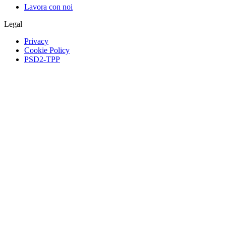
Lavora con noi
Legal
Privacy
Cookie Policy
PSD2-TPP