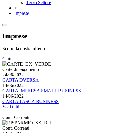
Terzo Settore
>
Imprese
Imprese
Scopri la nostra offerta
Carte
Carte di pagamento
24/06/2022
CARTA DVERSA
14/06/2022
CARTA IMPRESA SMALL BUSINESS
14/06/2022
CARTA TASCA BUSINESS
Vedi tutti
Conti Correnti
Conti Correnti