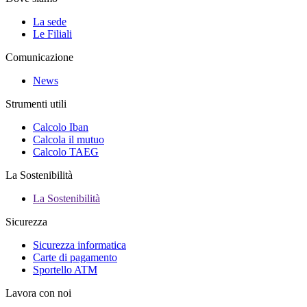
La sede
Le Filiali
Comunicazione
News
Strumenti utili
Calcolo Iban
Calcola il mutuo
Calcolo TAEG
La Sostenibilità
La Sostenibilità
Sicurezza
Sicurezza informatica
Carte di pagamento
Sportello ATM
Lavora con noi