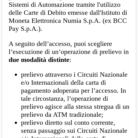
Sistemi di Automazione tramite l'utilizzo
delle Carte di Debito emesse dall'Istituto di
Moneta Elettronica Numia S.p.A. (ex BCC
Pay S.p.A.).
A seguito dell’accesso, puoi scegliere
l’esecuzione di un’operazione di prelievo in
due modalità distinte
:
prelievo attraverso i Circuiti Nazionale
e/o Internazionali della carta di
pagamento adoperata per l’accesso. In
tale circostanza, l’operazione di
prelievo agisce alla stessa stregua di un
prelievo da ATM tradizionale;
prelievo diretto sul conto corrente,
senza passaggio sui Circuiti Nazionale