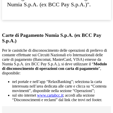
Numia S.p.A. (ex BCC Pay S.p.A.)".
Carte di Pagamento Numia S.p.A. (ex BCC Pay
S.p.A.)
Per le casistiche di disconoscimento delle operazioni di prelievo di
contante effettuate sui Circuiti Nazionali e/o Internazionali delle
carte di pagamento (Bancomat, MasterCard, VISA) emesse da
Numia S.p.A. (ex BCC Pay S.p.A.), si deve utilizzare il “
Modulo
di disconoscimento di operazioni con carta di pagamento
”,
disponibile:
nel portale e nell’app “RelaxBanking”; seleziona la carta
interessata nell’area dedicata alle carte e clicca su “Contesta
movimenti”, disponibile nella sezione “Operazioni”;
sul sito internet
www.cartabcc.it
; accedi alla sezione
“Disconoscimenti e reclami” dal link che trovi nel footer.