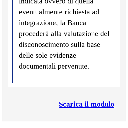
indicata ovvero di quella
eventualmente richiesta ad
integrazione, la Banca
procederà alla valutazione del
disconoscimento sulla base
delle sole evidenze
documentali pervenute.
Scarica il modulo