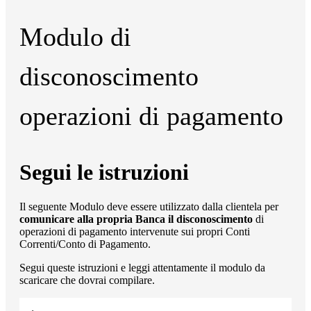
Modulo di
disconoscimento
operazioni di pagamento
Segui le istruzioni
Il seguente Modulo deve essere utilizzato dalla clientela per
comunicare alla propria Banca il disconoscimento
di
operazioni di pagamento intervenute sui propri Conti
Correnti/Conto di Pagamento.
Segui queste istruzioni e leggi attentamente il modulo da
scaricare che dovrai compilare.