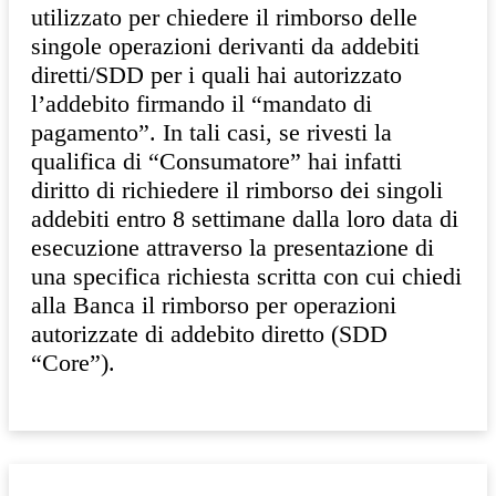
utilizzato per chiedere il rimborso delle
singole operazioni derivanti da addebiti
diretti/SDD per i quali hai autorizzato
l’addebito firmando il “mandato di
pagamento”. In tali casi, se rivesti la
qualifica di “Consumatore” hai infatti
diritto di richiedere il rimborso dei singoli
addebiti entro 8 settimane dalla loro data di
esecuzione attraverso la presentazione di
una specifica richiesta scritta con cui chiedi
alla Banca il rimborso per operazioni
autorizzate di addebito diretto (SDD
“Core”).