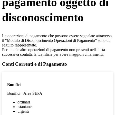
pagamento oggetto di
disconoscimento
Le operazioni di pagamento che possono essere segnalate attraverso
il “Modulo di Disconoscimento Operazioni di Pagamento” sono di
seguito rappresentate.
Per tutte le altre operazioni di pagamento non presenti nella lista
successiva contatta la tua filiale per avere maggiori chiarimenti.
Conti Correnti e di Pagamento
Bonifici
Bonifici - Area SEPA
ordinari
istantanei
urgenti