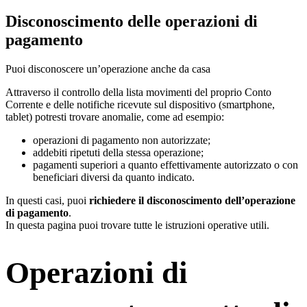
Disconoscimento delle operazioni di
pagamento
Puoi disconoscere un’operazione anche da casa
Attraverso il controllo della lista movimenti del proprio Conto
Corrente e delle notifiche ricevute sul dispositivo (smartphone,
tablet) potresti trovare anomalie, come ad esempio:
operazioni di pagamento non autorizzate;
addebiti ripetuti della stessa operazione;
pagamenti superiori a quanto effettivamente autorizzato o con
beneficiari diversi da quanto indicato.
In questi casi, puoi
richiedere il disconoscimento dell’operazione
di pagamento
.
In questa pagina puoi trovare tutte le istruzioni operative utili.
Operazioni di