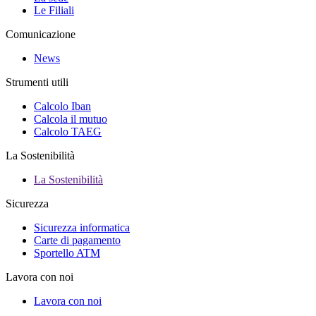
Le Filiali
Comunicazione
News
Strumenti utili
Calcolo Iban
Calcola il mutuo
Calcolo TAEG
La Sostenibilità
La Sostenibilità
Sicurezza
Sicurezza informatica
Carte di pagamento
Sportello ATM
Lavora con noi
Lavora con noi