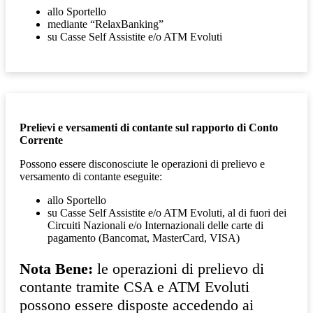
allo Sportello
mediante “RelaxBanking”
su Casse Self Assistite e/o ATM Evoluti
Prelievi e versamenti di contante sul rapporto di Conto
Corrente
Possono essere disconosciute le operazioni di prelievo e
versamento di contante eseguite:
allo Sportello
su Casse Self Assistite e/o ATM Evoluti, al di fuori dei
Circuiti Nazionali e/o Internazionali delle carte di
pagamento (Bancomat, MasterCard, VISA)
Nota Bene:
le operazioni di prelievo di
contante tramite CSA e ATM Evoluti
possono essere disposte accedendo ai