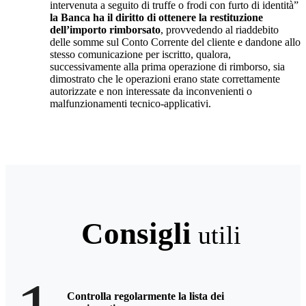
intervenuta a seguito di truffe o frodi con furto di identità”
la Banca ha il diritto di ottenere la restituzione
dell’importo rimborsato
, provvedendo al riaddebito
delle somme sul Conto Corrente del cliente e dandone allo
stesso comunicazione per iscritto, qualora,
successivamente alla prima operazione di rimborso, sia
dimostrato che le operazioni erano state correttamente
autorizzate e non interessate da inconvenienti o
malfunzionamenti tecnico-applicativi.
Consigli
utili
Controlla regolarmente la lista dei