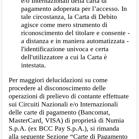
e/o Internazionali della carta di
pagamento adoperata per l’accesso. In
tale circostanza, la Carta di Debito
agisce come mero strumento di
riconoscimento del titolare e consente -
a distanza e in maniera automatizzata -
l'identificazione univoca e certa
dell'utilizzatore a cui la Carta è
intestata.
Per maggiori delucidazioni su come
procedere al disconoscimento delle
operazioni di prelievo di contante effettuate
sui Circuiti Nazionali e/o Internazionali
delle carte di pagamento (Bancomat,
MasterCard, VISA) di proprietà di Numia
S.p.A. (ex BCC Pay S.p.A.), si rimanda
alla seguente Sezione “Carte di Pagamento