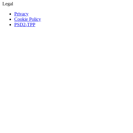
Legal
Privacy
Cookie Policy
PSD2-TPP