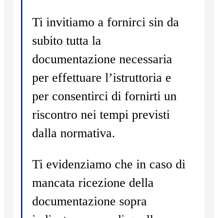
Ti invitiamo a fornirci sin da
subito tutta la
documentazione necessaria
per effettuare l’istruttoria e
per consentirci di fornirti un
riscontro nei tempi previsti
dalla normativa.
Ti evidenziamo che in caso di
mancata ricezione della
documentazione sopra