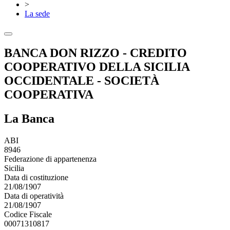
>
La sede
BANCA DON RIZZO - CREDITO
COOPERATIVO DELLA SICILIA
OCCIDENTALE - SOCIETÀ
COOPERATIVA
La Banca
ABI
8946
Federazione di appartenenza
Sicilia
Data di costituzione
21/08/1907
Data di operatività
21/08/1907
Codice Fiscale
00071310817