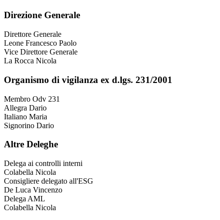
Direzione Generale
Direttore Generale
Leone Francesco Paolo
Vice Direttore Generale
La Rocca Nicola
Organismo di vigilanza ex d.lgs. 231/2001
Membro Odv 231
Allegra Dario
Italiano Maria
Signorino Dario
Altre Deleghe
Delega ai controlli interni
Colabella Nicola
Consigliere delegato all'ESG
De Luca Vincenzo
Delega AML
Colabella Nicola