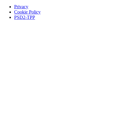
Privacy
Cookie Policy
PSD2-TPP