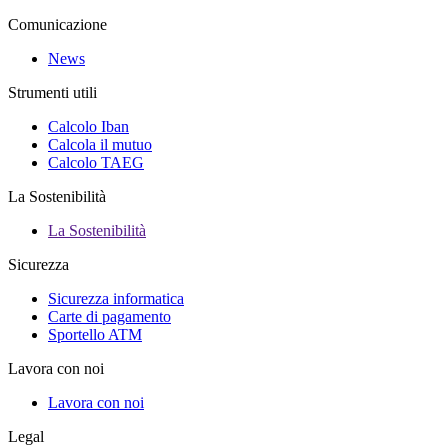
Comunicazione
News
Strumenti utili
Calcolo Iban
Calcola il mutuo
Calcolo TAEG
La Sostenibilità
La Sostenibilità
Sicurezza
Sicurezza informatica
Carte di pagamento
Sportello ATM
Lavora con noi
Lavora con noi
Legal