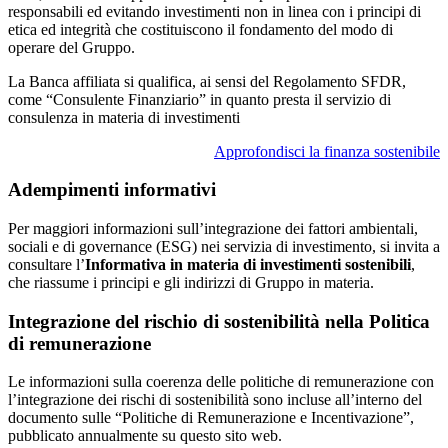
responsabili ed evitando investimenti non in linea con i principi di
etica ed integrità che costituiscono il fondamento del modo di
operare del Gruppo.
La Banca affiliata si qualifica, ai sensi del Regolamento SFDR,
come “Consulente Finanziario” in quanto presta il servizio di
consulenza in materia di investimenti
Approfondisci la finanza sostenibile
Adempimenti informativi
Per maggiori informazioni sull’integrazione dei fattori ambientali,
sociali e di governance (ESG) nei servizia di investimento, si invita a
consultare l’
Informativa in materia di investimenti sostenibili
,
che riassume i principi e gli indirizzi di Gruppo in materia.
Integrazione del rischio di sostenibilità nella Politica
di remunerazione
Le informazioni sulla coerenza delle politiche di remunerazione con
l’integrazione dei rischi di sostenibilità sono incluse all’interno del
documento sulle “Politiche di Remunerazione e Incentivazione”,
pubblicato annualmente su questo sito web.