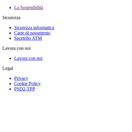
La Sostenibilità
Sicurezza
Sicurezza informatica
Carte di pagamento
Sportello ATM
Lavora con noi
Lavora con noi
Legal
Privacy
Cookie Policy
PSD2-TPP