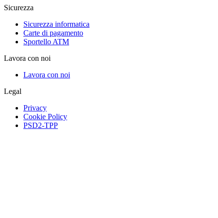
Sicurezza
Sicurezza informatica
Carte di pagamento
Sportello ATM
Lavora con noi
Lavora con noi
Legal
Privacy
Cookie Policy
PSD2-TPP