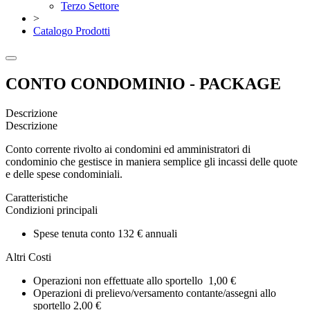
Terzo Settore
>
Catalogo Prodotti
CONTO CONDOMINIO - PACKAGE
Descrizione
Descrizione
Conto corrente rivolto ai condomini ed amministratori di
condominio che gestisce in maniera semplice gli incassi delle quote
e delle spese condominiali.
Caratteristiche
Condizioni principali
Spese tenuta conto 132 € annuali
Altri Costi
Operazioni non effettuate allo sportello 1,00 €
Operazioni di prelievo/versamento contante/assegni allo
sportello 2,00 €