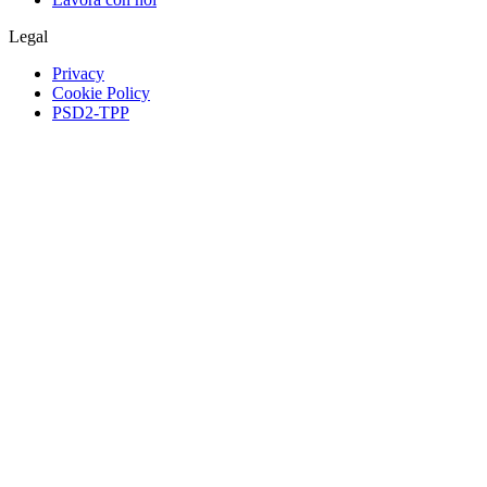
Legal
Privacy
Cookie Policy
PSD2-TPP