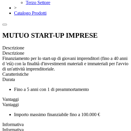
Terzo Settore
>
Catalogo Prodotti
MUTUO START-UP IMPRESE
Descrizione
Descrizione
Finanziamento per lo start-up di giovani imprenditori (fino a 40 anni
d 'età) con la finalità d'investimenti materiali e immateriali per l'avvio
di un'attività imprenditoriale.
Caratteristiche
Durata
Fino a 5 anni con 1 di preammortamento
Vantaggi
Vantaggi
Importo massimo finanziabile fino a 100.000 €
Informativa
Informativa