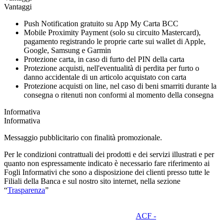
Vantaggi
Push Notification gratuito su App My Carta BCC
Mobile Proximity Payment (solo su circuito Mastercard),
pagamento registrando le proprie carte sui wallet di Apple,
Google, Samsung e Garmin
Protezione carta, in caso di furto del PIN della carta
Protezione acquisti, nell'eventualità di perdita per furto o
danno accidentale di un articolo acquistato con carta
Protezione acquisti on line, nel caso di beni smarriti durante la
consegna o ritenuti non conformi al momento della consegna
Informativa
Informativa
Messaggio pubblicitario con finalità promozionale.
Per le condizioni contrattuali dei prodotti e dei servizi illustrati e per
quanto non espressamente indicato è necessario fare riferimento ai
Fogli Informativi che sono a disposizione dei clienti presso tutte le
Filiali della Banca e sul nostro sito internet, nella sezione
“
Trasparenza
”
ACF -