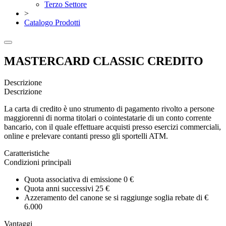
Terzo Settore
>
Catalogo Prodotti
MASTERCARD CLASSIC CREDITO
Descrizione
Descrizione
La carta di credito è uno strumento di pagamento rivolto a persone
maggiorenni di norma titolari o cointestatarie di un conto corrente
bancario, con il quale effettuare acquisti presso esercizi commerciali,
online e prelevare contanti presso gli sportelli ATM.
Caratteristiche
Condizioni principali
Quota associativa di emissione 0 €
Quota anni successivi 25 €
Azzeramento del canone se si raggiunge soglia rebate di €
6.000
Vantaggi