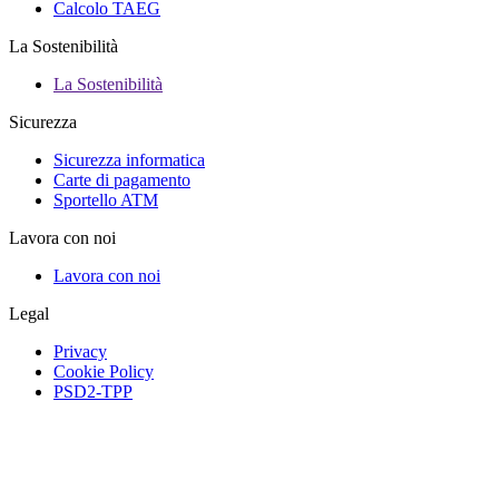
Calcolo TAEG
La Sostenibilità
La Sostenibilità
Sicurezza
Sicurezza informatica
Carte di pagamento
Sportello ATM
Lavora con noi
Lavora con noi
Legal
Privacy
Cookie Policy
PSD2-TPP