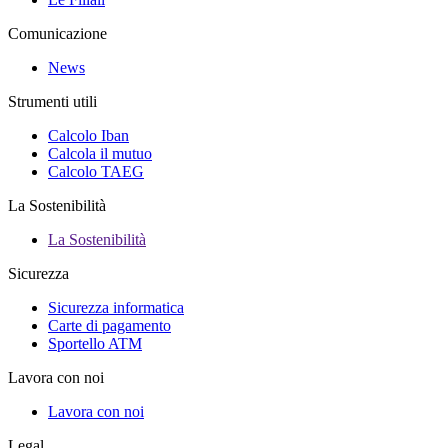
Comunicazione
News
Strumenti utili
Calcolo Iban
Calcola il mutuo
Calcolo TAEG
La Sostenibilità
La Sostenibilità
Sicurezza
Sicurezza informatica
Carte di pagamento
Sportello ATM
Lavora con noi
Lavora con noi
Legal