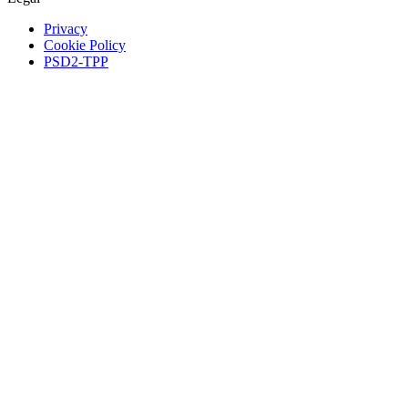
Privacy
Cookie Policy
PSD2-TPP