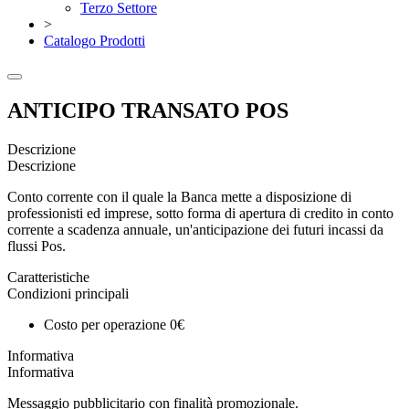
Terzo Settore
>
Catalogo Prodotti
ANTICIPO TRANSATO POS
Descrizione
Descrizione
Conto corrente con il quale la Banca mette a disposizione di
professionisti ed imprese, sotto forma di apertura di credito in conto
corrente a scadenza annuale, un'anticipazione dei futuri incassi da
flussi Pos.
Caratteristiche
Condizioni principali
Costo per operazione 0€
Informativa
Informativa
Messaggio pubblicitario con finalità promozionale.