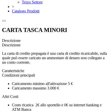
Terzo Settore
>
Catalogo Prodotti
CARTA TASCA MINORI
Descrizione
Descrizione
La carta di credito prepagata è una carta di credito ricaricabile, sulla
quale può essere caricato un ammontare di denaro non collegato a
un conto corrente.
Caratteristiche
Condizioni principali
Caricamento minimo all'attivazione 5 €
Caricamento massimo 3.000 €
Altri Costi
Costo ricarica 2€ allo sportello e 0€ su internet banking e
ATM Banca