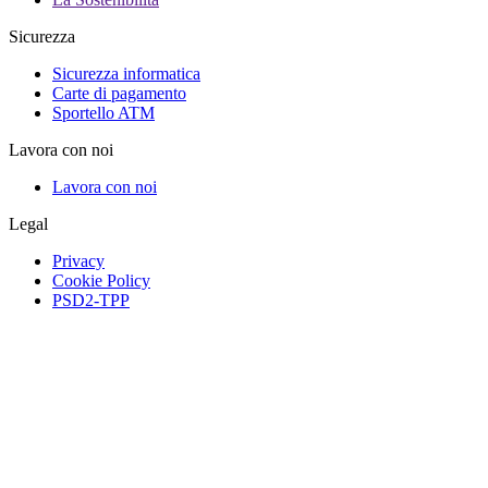
Sicurezza
Sicurezza informatica
Carte di pagamento
Sportello ATM
Lavora con noi
Lavora con noi
Legal
Privacy
Cookie Policy
PSD2-TPP