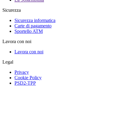
Sicurezza
Sicurezza informatica
Carte di pagamento
Sportello ATM
Lavora con noi
Lavora con noi
Legal
Privacy
Cookie Policy
PSD2-TPP