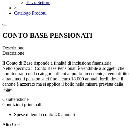
Terzo Settore
>
Catalogo Prodotti
CONTO BASE PENSIONATI
Descrizione
Descrizione
Il Conto di Base risponde a finalità di inclusione finanziaria.
Nello specifico il Conto Base Pensionati è vendibile a soggetti che
non rientrano nella categoria di cui al punto precedente, aventi diritto
a trattamenti pensionistici fino a euro 18.000 annuali lordi, dove il
canone è azzerato ma si applica il bollo nella misura prevista dalla
legge.
Caratteristiche
Condizioni principali
Spese di tenuta conto € 0 annuali
Altri Costi