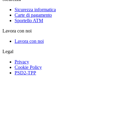
Sicurezza informatica
Carte di pagamento
Sportello ATM
Lavora con noi
Lavora con noi
Legal
Privacy
Cookie Policy
PSD2-TPP