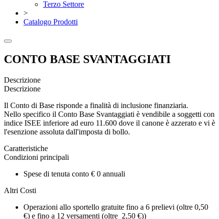
Terzo Settore
>
Catalogo Prodotti
CONTO BASE SVANTAGGIATI
Descrizione
Descrizione
Il Conto di Base risponde a finalità di inclusione finanziaria.
Nello specifico il Conto Base Svantaggiati è vendibile a soggetti con
indice ISEE inferiore ad euro 11.600 dove il canone è azzerato e vi è
l'esenzione assoluta dall'imposta di bollo.
Caratteristiche
Condizioni principali
Spese di tenuta conto € 0 annuali
Altri Costi
Operazioni allo sportello gratuite fino a 6 prelievi (oltre 0,50
€) e fino a 12 versamenti (oltre 2,50 €))