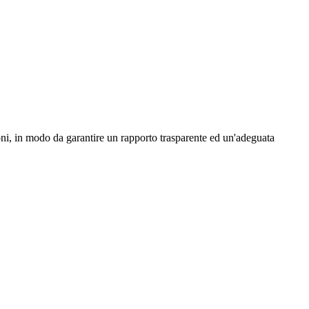
zioni, in modo da garantire un rapporto trasparente ed un'adeguata