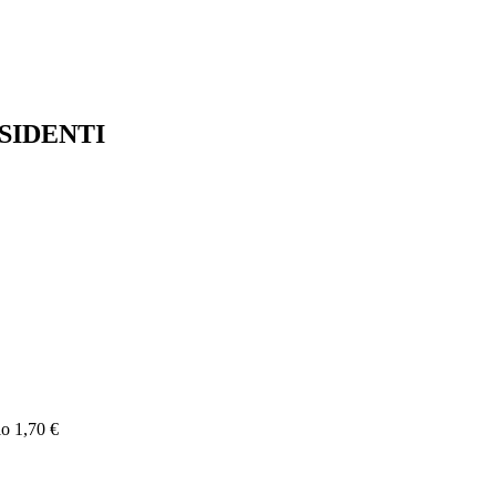
SIDENTI
lo 1,70 €