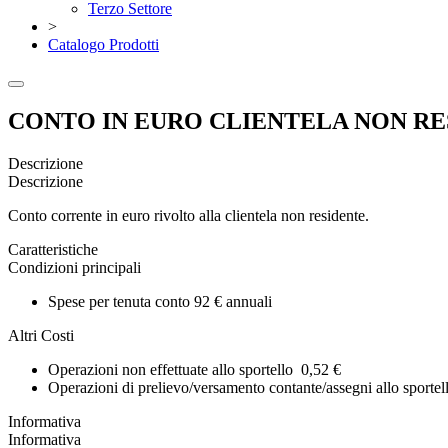
Terzo Settore
>
Catalogo Prodotti
CONTO IN EURO CLIENTELA NON RE
Descrizione
Descrizione
Conto corrente in euro rivolto alla clientela non residente.
Caratteristiche
Condizioni principali
Spese per tenuta conto 92 € annuali
Altri Costi
Operazioni non effettuate allo sportello 0,52 €
Operazioni di prelievo/versamento contante/assegni allo sportel
Informativa
Informativa