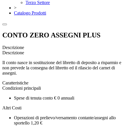
Terzo Settore
>
Catalogo Prodotti
CONTO ZERO ASSEGNI PLUS
Descrizione
Descrizione
Il conto nasce in sostituzione del libretto di deposito a risparmio e
non prevede la consegna del libretto ed il rilascio del carnet di
assegni.
Caratteristiche
Condizioni principali
Spese di tenuta conto € 0 annuali
Altri Costi
Operazioni di prelievo/versamento contante/assegni allo
sportello 1,20 €