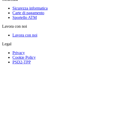
Sicurezza informatica
Carte di pagamento
Sportello ATM
Lavora con noi
Lavora con noi
Legal
Privacy
Cookie Policy
PSD2-TPP