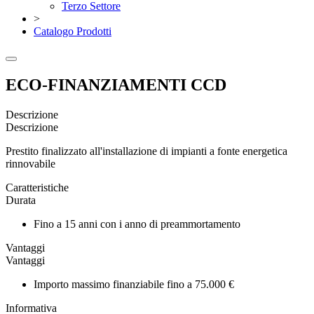
Terzo Settore
>
Catalogo Prodotti
ECO-FINANZIAMENTI CCD
Descrizione
Descrizione
Prestito finalizzato all'installazione di impianti a fonte energetica
rinnovabile
Caratteristiche
Durata
Fino a 15 anni con i anno di preammortamento
Vantaggi
Vantaggi
Importo massimo finanziabile fino a 75.000 €
Informativa