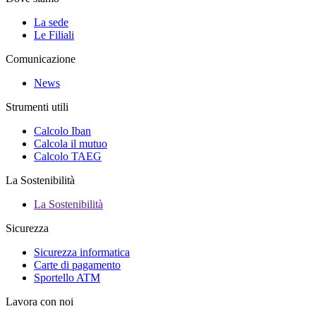
La sede
Le Filiali
Comunicazione
News
Strumenti utili
Calcolo Iban
Calcola il mutuo
Calcolo TAEG
La Sostenibilità
La Sostenibilità
Sicurezza
Sicurezza informatica
Carte di pagamento
Sportello ATM
Lavora con noi