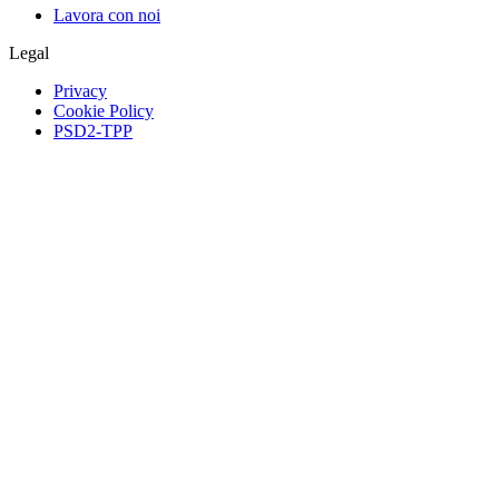
Lavora con noi
Legal
Privacy
Cookie Policy
PSD2-TPP