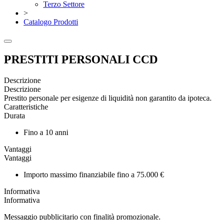
Terzo Settore
>
Catalogo Prodotti
PRESTITI PERSONALI CCD
Descrizione
Descrizione
Prestito personale per esigenze di liquidità non garantito da ipoteca.
Caratteristiche
Durata
Fino a 10 anni
Vantaggi
Vantaggi
Importo massimo finanziabile fino a 75.000 €
Informativa
Informativa
Messaggio pubblicitario con finalità promozionale.