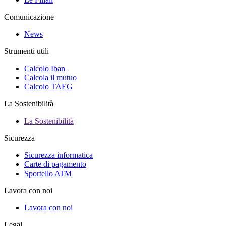
Comunicazione
News
Strumenti utili
Calcolo Iban
Calcola il mutuo
Calcolo TAEG
La Sostenibilità
La Sostenibilità
Sicurezza
Sicurezza informatica
Carte di pagamento
Sportello ATM
Lavora con noi
Lavora con noi
Legal