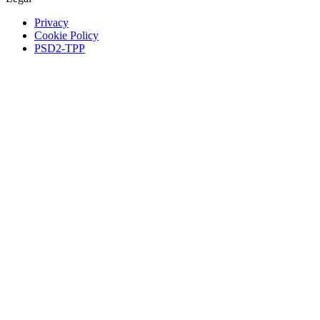
Privacy
Cookie Policy
PSD2-TPP