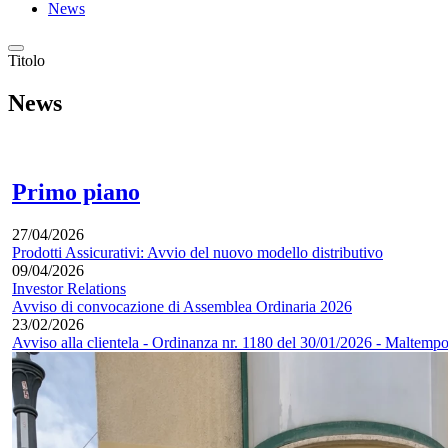
News
Titolo
News
Primo piano
27/04/2026
Prodotti Assicurativi: Avvio del nuovo modello distributivo
09/04/2026
Investor Relations
Avviso di convocazione di Assemblea Ordinaria 2026
23/02/2026
Avviso alla clientela - Ordinanza nr. 1180 del 30/01/2026 - Maltempo