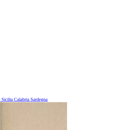
 Sicilia Calabria Sardegna