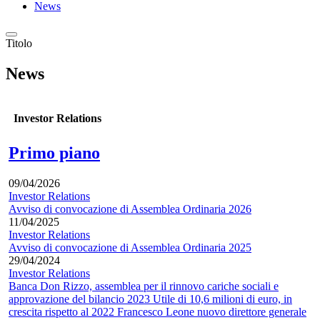
News
Titolo
News
Investor Relations
Primo piano
09/04/2026
Investor Relations
Avviso di convocazione di Assemblea Ordinaria 2026
11/04/2025
Investor Relations
Avviso di convocazione di Assemblea Ordinaria 2025
29/04/2024
Investor Relations
Banca Don Rizzo, assemblea per il rinnovo cariche sociali e
approvazione del bilancio 2023 Utile di 10,6 milioni di euro, in
crescita rispetto al 2022 Francesco Leone nuovo direttore generale