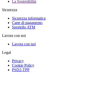
La Sostenibilità
Sicurezza
Sicurezza informatica
Carte di pagamento
Sportello ATM
Lavora con noi
Lavora con noi
Legal
Privacy
Cookie Policy
PSD2-TPP