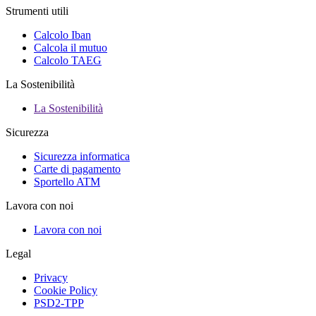
Strumenti utili
Calcolo Iban
Calcola il mutuo
Calcolo TAEG
La Sostenibilità
La Sostenibilità
Sicurezza
Sicurezza informatica
Carte di pagamento
Sportello ATM
Lavora con noi
Lavora con noi
Legal
Privacy
Cookie Policy
PSD2-TPP