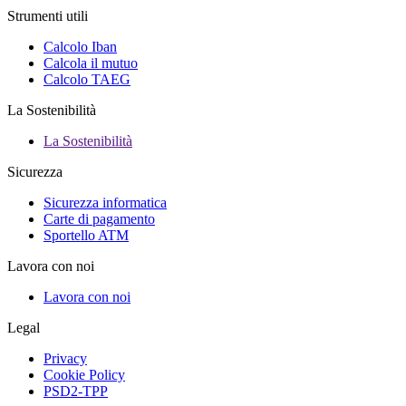
Strumenti utili
Calcolo Iban
Calcola il mutuo
Calcolo TAEG
La Sostenibilità
La Sostenibilità
Sicurezza
Sicurezza informatica
Carte di pagamento
Sportello ATM
Lavora con noi
Lavora con noi
Legal
Privacy
Cookie Policy
PSD2-TPP