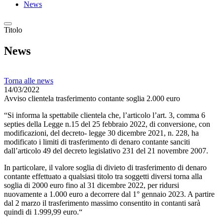
News
Titolo
News
Torna alle news
14/03/2022
Avviso clientela trasferimento contante soglia 2.000 euro
“Si informa la spettabile clientela che, l’articolo l’art. 3, comma 6
septies della Legge n.15 del 25 febbraio 2022, di conversione, con
modificazioni, del decreto- legge 30 dicembre 2021, n. 228, ha
modificato i limiti di trasferimento di denaro contante sanciti
dall’articolo 49 del decreto legislativo 231 del 21 novembre 2007.
In particolare, il valore soglia di divieto di trasferimento di denaro
contante effettuato a qualsiasi titolo tra soggetti diversi torna alla
soglia di 2000 euro fino al 31 dicembre 2022, per ridursi
nuovamente a 1.000 euro a decorrere dal 1° gennaio 2023. A partire
dal 2 marzo il trasferimento massimo consentito in contanti sarà
quindi di 1.999,99 euro.“