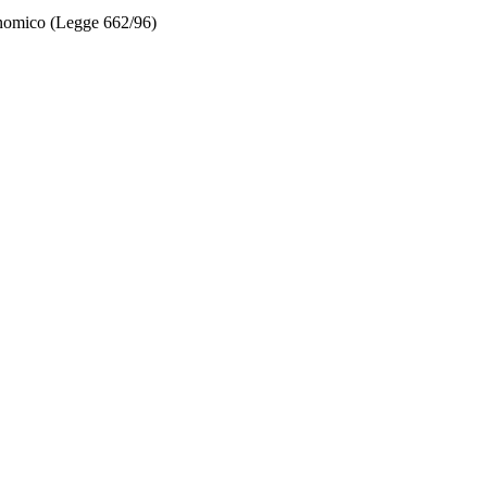
onomico (Legge 662/96)