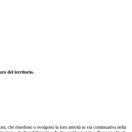
uro del territorio.
oni, che risiedono o svolgono la loro attività in via continuativa nella