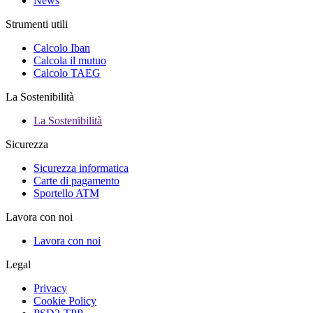
News
Strumenti utili
Calcolo Iban
Calcola il mutuo
Calcolo TAEG
La Sostenibilità
La Sostenibilità
Sicurezza
Sicurezza informatica
Carte di pagamento
Sportello ATM
Lavora con noi
Lavora con noi
Legal
Privacy
Cookie Policy