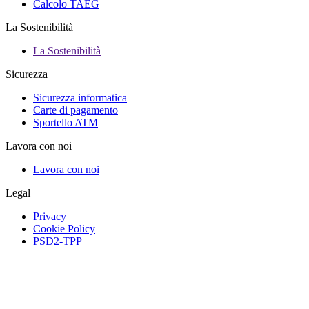
Calcolo TAEG
La Sostenibilità
La Sostenibilità
Sicurezza
Sicurezza informatica
Carte di pagamento
Sportello ATM
Lavora con noi
Lavora con noi
Legal
Privacy
Cookie Policy
PSD2-TPP