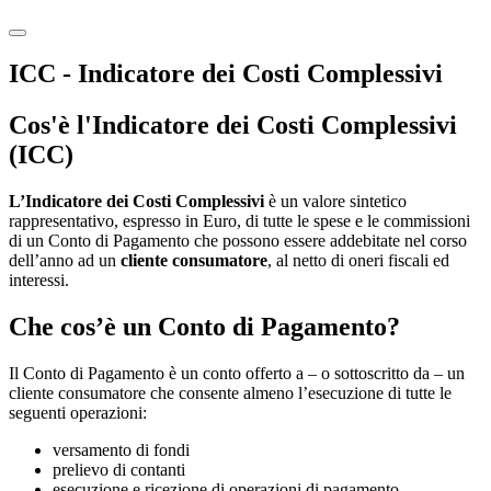
ICC - Indicatore dei Costi Complessivi
Cos'è l'Indicatore dei Costi Complessivi
(ICC)
L’Indicatore dei Costi Complessivi
è un valore sintetico
rappresentativo, espresso in Euro, di tutte le spese e le commissioni
di un Conto di Pagamento che possono essere addebitate nel corso
dell’anno ad un
cliente consumatore
, al netto di oneri fiscali ed
interessi.
Che cos’è un Conto di Pagamento?
Il Conto di Pagamento è un conto offerto a – o sottoscritto da – un
cliente consumatore che consente almeno l’esecuzione di tutte le
seguenti operazioni:
versamento di fondi
prelievo di contanti
esecuzione e ricezione di operazioni di pagamento